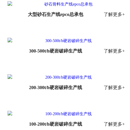
中
大型砂石生产线epco总承包
了解更多+
心
联
300-500t/h硬岩破碎生产线
了解更多+
系
我
们
200-300t/h硬岩破碎生产线
了解更多+
100-200t/h硬岩破碎生产线
了解更多+