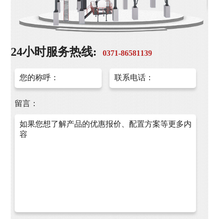
24小时服务热线:
0371-86581139
留言：