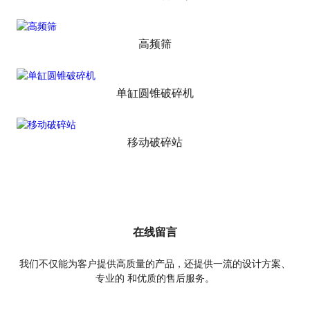
高频筛
单缸圆锥破碎机
移动破碎站
在线留言
我们不仅能为客户提供高质量的产品，还提供一流的设计方案、
专业的 和优质的售后服务。