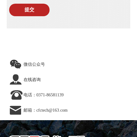
提交
微信公众号
在线咨询
电话：0371-86581139
邮箱：cfctech@163.com