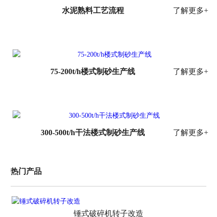
水泥熟料工艺流程
了解更多+
75-200t/h楼式制砂生产线
了解更多+
300-500t/h干法楼式制砂生产线
了解更多+
热门产品
锤式破碎机转子改造