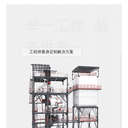
华一工程 装
备世界
工程师量身定制解决方案