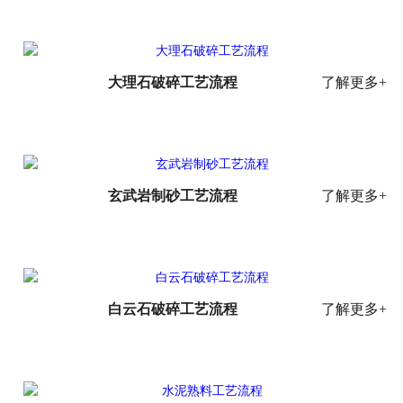
大理石破碎工艺流程
了解更多+
玄武岩制砂工艺流程
了解更多+
白云石破碎工艺流程
了解更多+