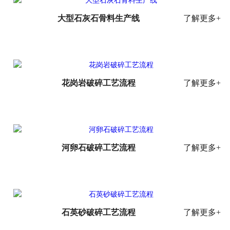
大型石灰石骨料生产线
了解更多+
花岗岩破碎工艺流程
了解更多+
河卵石破碎工艺流程
了解更多+
石英砂破碎工艺流程
了解更多+