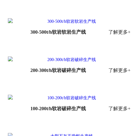
300-500t/h软岩软岩生产线
了解更多+
200-300t/h软岩破碎生产线
了解更多+
100-200t/h软岩破碎生产线
了解更多+